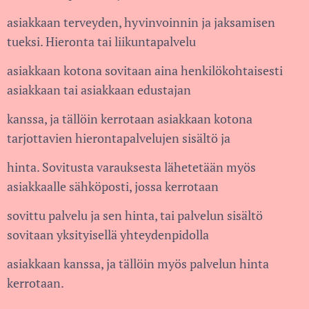
asiakkaan terveyden, hyvinvoinnin ja jaksamisen
tueksi. Hieronta tai liikuntapalvelu
asiakkaan kotona sovitaan aina henkilökohtaisesti
asiakkaan tai asiakkaan edustajan
kanssa, ja tällöin kerrotaan asiakkaan kotona
tarjottavien hierontapalvelujen sisältö ja
hinta. Sovitusta varauksesta lähetetään myös
asiakkaalle sähköposti, jossa kerrotaan
sovittu palvelu ja sen hinta, tai palvelun sisältö
sovitaan yksityisellä yhteydenpidolla
asiakkaan kanssa, ja tällöin myös palvelun hinta
kerrotaan.