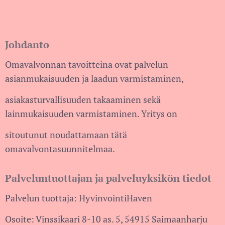
Johdanto
Omavalvonnan tavoitteina ovat palvelun
asianmukaisuuden ja laadun varmistaminen,
asiakasturvallisuuden takaaminen sekä
lainmukaisuuden varmistaminen. Yritys on
sitoutunut noudattamaan tätä
omavalvontasuunnitelmaa.
Palveluntuottajan ja palveluyksikön tiedot
Palvelun tuottaja: HyvinvointiHaven
Osoite: Vinssikaari 8-10 as. 5, 54915 Saimaanharju